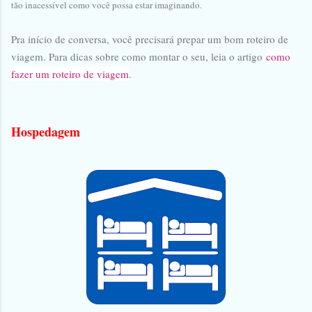
tão inacessível como você possa estar imaginando.
Pra início de conversa, você precisará prepar um bom roteiro de
viagem. Para dicas sobre como montar o seu, leia o artigo
como
fazer um roteiro de viagem
.
Hospedagem