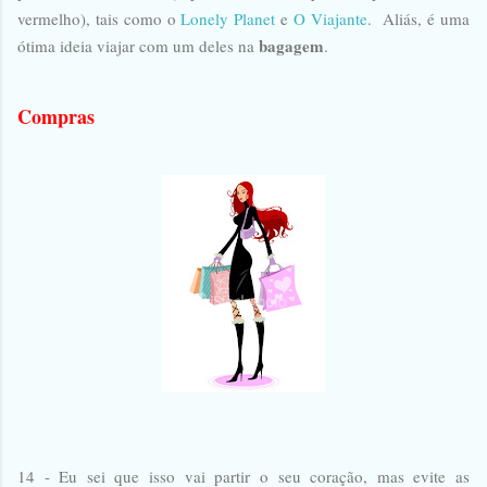
vermelho), tais como o
Lonely Planet
e
O Viajante
.
Aliás, é uma
bagagem
ótima ideia viajar com um deles na
.
Compras
14 - Eu sei que isso vai partir o seu coração, mas evite as