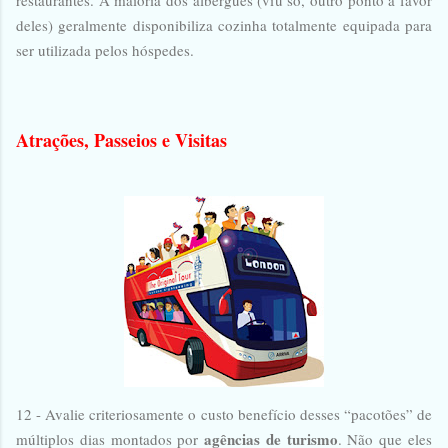
deles) geralmente disponibiliza cozinha totalmente equipada para
ser utilizada pelos hóspedes.
Atrações,
Passeios e Visitas
12 - Avalie criteriosamente o custo benefício desses “pacotões” de
agências de turismo
múltiplos dias montados por
. Não que eles