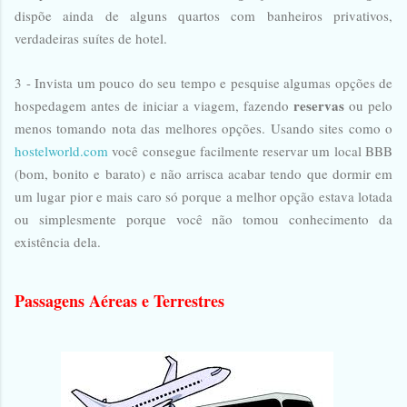
dispõe ainda de alguns quartos com banheiros privativos,
verdadeiras suítes de hotel.
3 - Invista um pouco do seu tempo e pesquise algumas opções de
reservas
hospedagem antes de iniciar a viagem, fazendo
ou pelo
menos tomando nota das melhores opções. Usando sites como o
hostelworld.com
você consegue facilmente reservar um local BBB
(bom, bonito e barato) e não arrisca acabar tendo que dormir em
um lugar pior e mais caro só porque a melhor opção estava lotada
ou simplesmente porque você não tomou conhecimento da
existência dela.
Passagens Aéreas e Terrestres