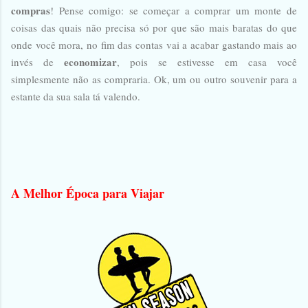
compras
! Pense comigo: se começar a comprar um monte de
coisas das quais não precisa só por que são mais baratas do que
onde você mora, no fim das contas vai a acabar gastando mais ao
economizar
invés de
, pois se estivesse em casa você
simplesmente não as compraria. Ok, um ou outro souvenir para a
estante da sua sala tá valendo.
A Melhor Época para Viajar