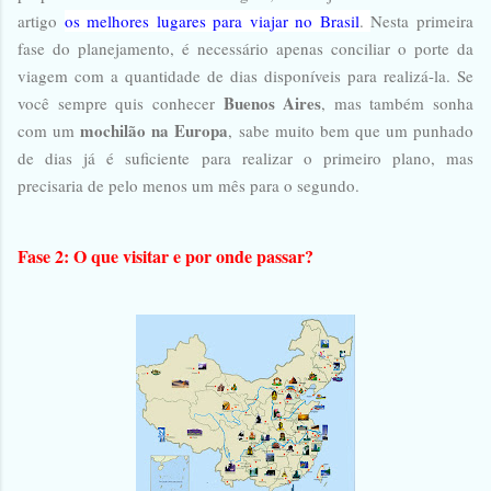
artigo
os melhores lugares para viajar no Brasil
.
Nesta primeira
fase do planejamento, é necessário apenas conciliar o porte da
viagem com a quantidade de dias disponíveis para realizá-la. Se
Buenos Aires
você sempre quis conhecer
, mas também sonha
mochilão na Europa
com um
, sabe muito bem que um punhado
de dias já é suficiente para realizar o primeiro plano, mas
precisaria de pelo menos um mês para o segundo.
Fase 2: O que visitar e por onde passar?