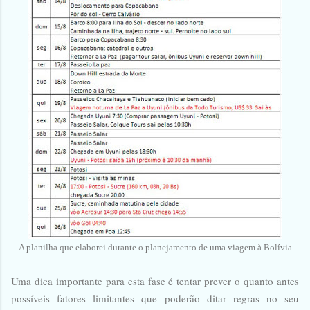
A planilha que elaborei durante o planejamento de uma viagem à Bolívia
Uma dica importante para esta fase é tentar prever o quanto antes
possíveis fatores limitantes que poderão ditar regras no seu