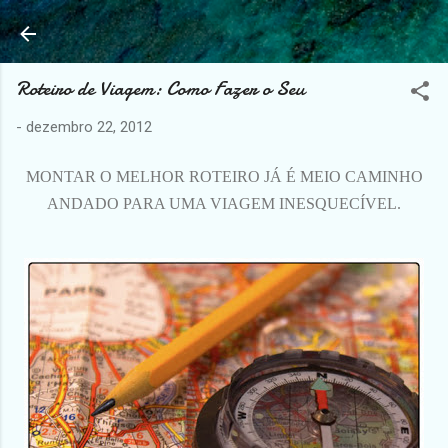
Pular para o conteúdo principal
Roteiro de Viagem: Como Fazer o Seu
-
dezembro 22, 2012
MONTAR O MELHOR ROTEIRO JÁ É MEIO CAMINHO
ANDADO PARA UMA VIAGEM INESQUECÍVEL.