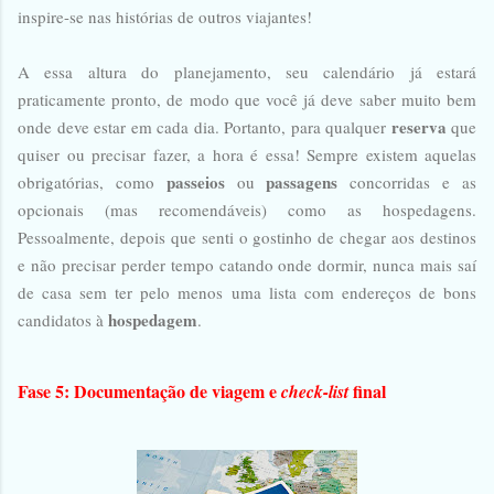
inspire-se nas histórias de outros viajantes!
A essa altura do planejamento, seu calendário já estará
praticamente pronto, de modo que você já deve saber muito bem
reserva
onde deve estar em cada dia. Portanto, para qualquer
que
quiser ou precisar fazer, a hora é essa! Sempre existem aquelas
passeios
passagens
obrigatórias, como
ou
concorridas e as
opcionais (mas recomendáveis) como as hospedagens.
Pessoalmente, depois que senti o gostinho de chegar aos destinos
e não precisar perder tempo catando onde dormir, nunca mais saí
de casa sem ter pelo menos uma lista com endereços de bons
hospedagem
candidatos à
.
Fase 5: Documentação de viagem e
final
check-list