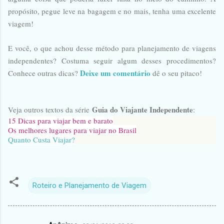
propósito, pegue leve na bagagem e no mais, tenha uma excelente
viagem!
E você, o que achou desse método para planejamento de viagens
independentes? Costuma seguir algum desses procedimentos?
Deixe um comentário
Conhece outras dicas?
dê o seu pitaco!
Guia do Viajante Independente
Veja outros textos da série
:
15 Dicas para viajar bem e barato
Os melhores lugares para viajar no Brasil
Quanto Custa Viajar?
Roteiro e Planejamento de Viagem