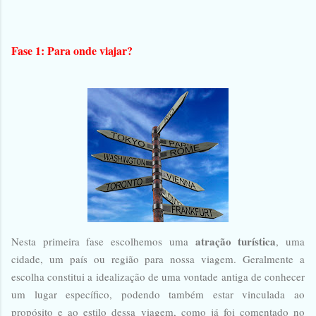
Fase 1: Para onde viajar?
atração
turística
Nesta primeira fase escolhemos uma
, uma
cidade, um país ou região para nossa viagem. Geralmente a
escolha constitui a idealização de uma vontade antiga de conhecer
um lugar específico, podendo também estar vinculada ao
propósito e ao estilo dessa viagem, como já foi comentado no