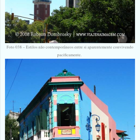
Foto 038 – Estilos não contemporâneos entre si aparentemente convivendo
pacificamente.