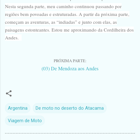
Nesta segunda parte, meu caminho continuou passando por
regiões bem povoadas e estruturadas. A partir da próxima parte,
começam as aventuras, as “indiadas” e junto com elas, as
paisagens estonteantes. Estou me aproximando da Cordilheira dos
Andes.
PRÓXIMA PARTE:
(03) De Mendoza aos Andes
Argentina
De moto no deserto do Atacama
Viagem de Moto