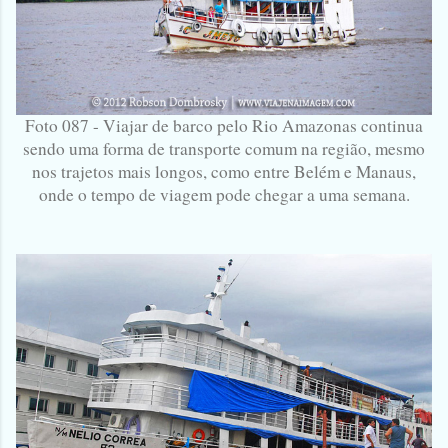
Foto 087 - Viajar de barco pelo Rio Amazonas continua
sendo uma forma de transporte comum na região, mesmo
nos trajetos mais longos, como entre Belém e Manaus,
onde o tempo de viagem pode chegar a uma semana.