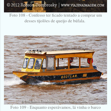
Foto 108 - Confesso ter ficado tentado a comprar um
desses tijolões de queijo de búfala.
Foto 109 - Enquanto esperávamos, lá vinha o barco