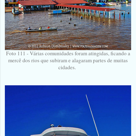
Foto 111 - Várias comunidades foram atingidas, ficando a
mercê dos rios que subiram e alagaram partes de muitas
cidades.