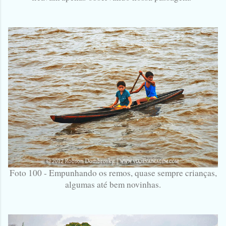
Foto 100 - Empunhando os remos, quase sempre crianças,
algumas até bem novinhas.