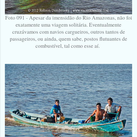
Foto 091 - Apesar da imensidão do Rio Amazonas, não foi
exatamente uma viagem solitária. Eventualmente
cruzávamos com navios cargueiros, outros tantos de
passageiros, ou ainda, quem sabe, postos flutuantes de
combustível, tal como esse aí.