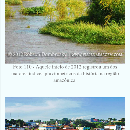
Foto 110 - Aquele início de 2012 registrou um dos
maiores índices pluviométricos da história na região
amazônica.