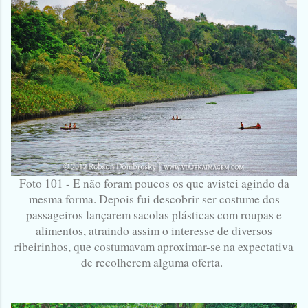
Foto 101 - E não foram poucos os que avistei agindo da
mesma forma. Depois fui descobrir ser costume dos
passageiros lançarem sacolas plásticas com roupas e
alimentos, atraindo assim o interesse de diversos
ribeirinhos, que costumavam aproximar-se na expectativa
de recolherem alguma oferta.