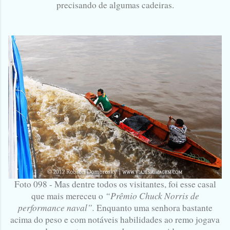
precisando de algumas cadeiras.
Foto 098 - Mas dentre todos os visitantes, foi esse casal
“Prêmio Chuck Norris de
que mais mereceu o
performance naval”.
Enquanto uma senhora bastante
acima do peso e com notáveis habilidades ao remo jogava