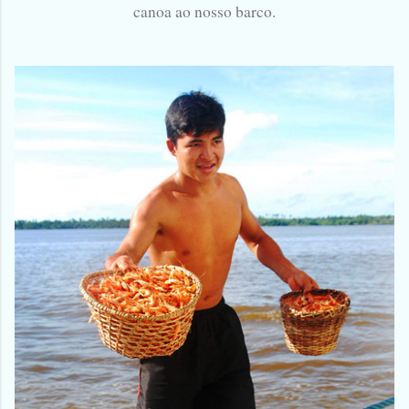
canoa ao nosso barco.