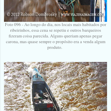
Foto 096 - Ao longo do dia, nos locais mais habitados por
ribeirinhos, essa cena se repetiu e outros barqueiros
fizeram coisa parecida. Alguns queriam apenas pegar
carona, mas quase sempre o propósito era a venda algum
produto.