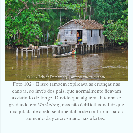
Foto 102 - E isso também explicava as crianças nas
canoas, ao invés dos pais, que normalmente ficavam
assistindo de longe. Duvido que alguém ali tenha se
Marketing
graduado em
, mas não é difícil concluir que
uma pitada de apelo sentimental pode contribuir para o
aumento da generosidade nas ofertas.