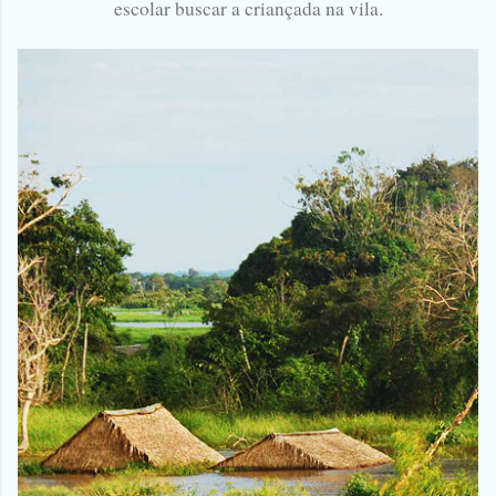
escolar buscar a criançada na vila.