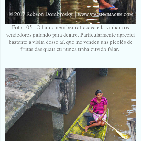
Foto 105 - O barco nem bem atracava e lá vinham os
vendedores pulando para dentro. Particularmente apreciei
bastante a visita desse aí, que me vendeu uns picolés de
frutas das quais eu nunca tinha ouvido falar.