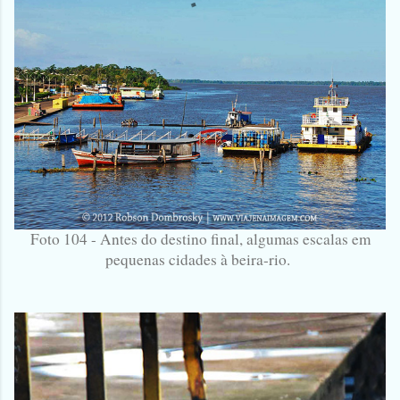
Foto 104 - Antes do destino final, algumas escalas em
pequenas cidades à beira-rio.