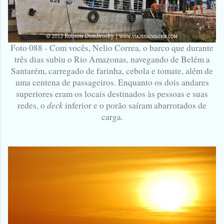
Foto 088 - Com vocês, Nelio Correa, o barco que durante
três dias subiu o Rio Amazonas, navegando de Belém a
Santarém, carregado de farinha, cebola e tomate, além de
uma centena de passageiros. Enquanto os dois andares
superiores eram os locais destinados às pessoas e suas
deck
redes, o
inferior e o porão saíram abarrotados de
carga.