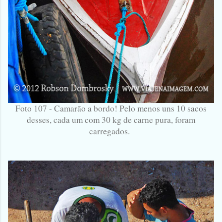
Foto 107 - Camarão a bordo! Pelo menos uns 10 sacos
desses, cada um com 30 kg de carne pura, foram
carregados.