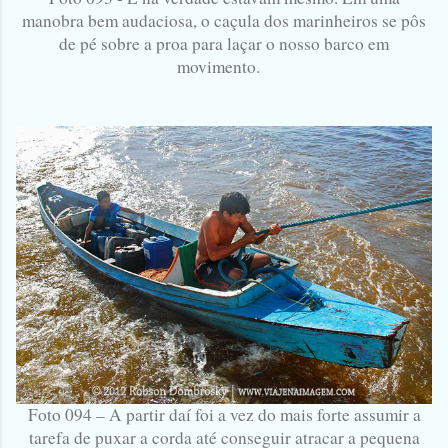
manobra bem audaciosa, o caçula dos marinheiros se pôs
de pé sobre a proa para laçar o nosso barco em
movimento.
Foto 094 – A partir daí foi a vez do mais forte assumir a
tarefa de puxar a corda até conseguir atracar a pequena