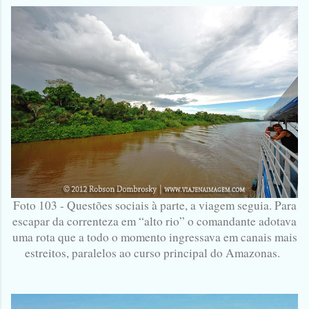
Foto 103 - Questões sociais à parte, a viagem seguia. Para
escapar da correnteza em “alto rio” o comandante adotava
uma rota que a todo o momento ingressava em canais mais
estreitos, paralelos ao curso principal do Amazonas.