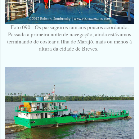
Foto 090 - Os passageiros iam aos poucos acordando.
Passada a primeira noite de navegação, ainda estávamos
terminando de costear a Ilha de Marajó, mais ou menos à
altura da cidade de Breves.