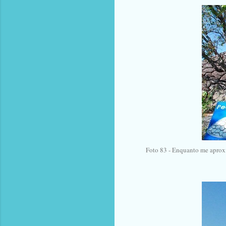
Foto 83 - Enquanto me aproxi