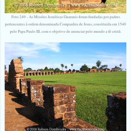
Foto 249 -
As Missões Jesuíticas Guaranis foram fundadas por padres
pertencentes à ordem denominada Companhia de Jesus, constituída em 1540
pelo Papa Paulo III, com o objetivo de anunciar pelo mundo a fé cristã.