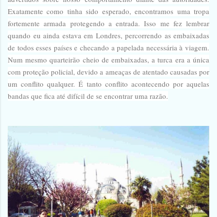
Exatamente como tinha sido esperado, encontramos uma tropa
fortemente armada protegendo a entrada. Isso me fez lembrar
quando eu ainda estava em Londres, percorrendo as embaixadas
de todos esses países e checando a papelada necessária à viagem.
Num mesmo quarteirão cheio de embaixadas, a turca era a única
com proteção policial, devido a ameaças de atentado causadas por
um conflito qualquer. É tanto conflito acontecendo por aquelas
bandas que fica até difícil de se encontrar uma razão.