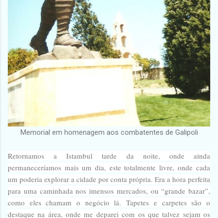
Memorial em homenagem aos combatentes de Galipoli
Retornamos a Istambul tarde da noite, onde ainda
permaneceríamos mais um dia, este totalmente livre, onde cada
um poderia explorar a cidade por conta própria. Era a hora perfeita
para uma caminhada nos imensos mercados, ou “grande bazar”,
como eles chamam o negócio lá. Tapetes e carpetes são o
destaque na área, onde me deparei com os que talvez sejam os