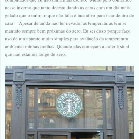
nesse inverno que tanto detesto dando as caras com um dia mais
gelado que o outro, o que não falta é incentivo para ficar dentro de
casa. Apesar de ainda não ter nevado, as temperaturas têm se
mantido sempre bem próximas do zero. Eu sei disso porque faço
uso de um aparato muito simples para avaliação da temperatura
ambiente: minhas orelhas. Quando elas começam a arder é sinal
que não estamos longe de zero.